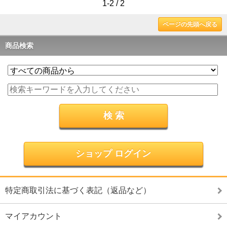
1-2 / 2
ページの先頭へ戻る
商品検索
ショップ ログイン
特定商取引法に基づく表記（返品など）
マイアカウント