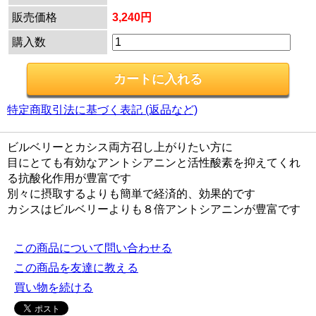
販売価格
3,240円
購入数
特定商取引法に基づく表記 (返品など)
ビルベリーとカシス両方召し上がりたい方に
目にとても有効なアントシアニンと活性酸素を抑えてくれ
る抗酸化作用が豊富です
別々に摂取するよりも簡単で経済的、効果的です
カシスはビルベリーよりも８倍アントシアニンが豊富です
この商品について問い合わせる
この商品を友達に教える
買い物を続ける