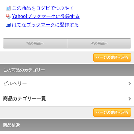
この商品をログピでつぶやく
Yahoo!ブックマークに登録する
はてなブックマークに登録する
前の商品へ
次の商品へ
ページの先頭へ戻る
この商品のカテゴリー
ビルベリー
商品カテゴリー一覧
ページの先頭へ戻る
商品検索