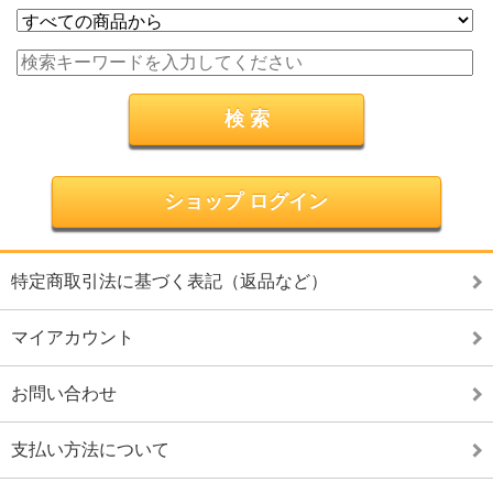
ショップ ログイン
特定商取引法に基づく表記（返品など）
マイアカウント
お問い合わせ
支払い方法について