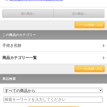
前の商品へ
次の商品へ
ページの先頭へ戻る
この商品のカテゴリー
手焼き煎餅
商品カテゴリー一覧
ページの先頭へ戻る
商品検索