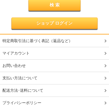
ショップ ログイン
特定商取引法に基づく表記（返品など）
マイアカウント
お問い合わせ
支払い方法について
配送方法･送料について
プライバシーポリシー