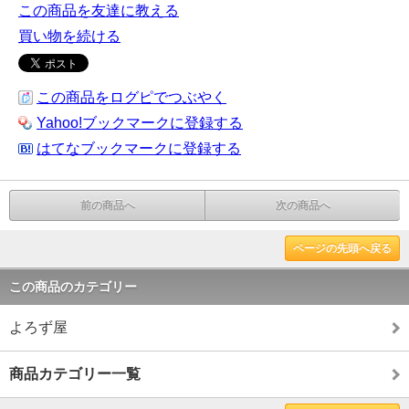
この商品を友達に教える
買い物を続ける
この商品をログピでつぶやく
Yahoo!ブックマークに登録する
はてなブックマークに登録する
前の商品へ
次の商品へ
ページの先頭へ戻る
この商品のカテゴリー
よろず屋
商品カテゴリー一覧