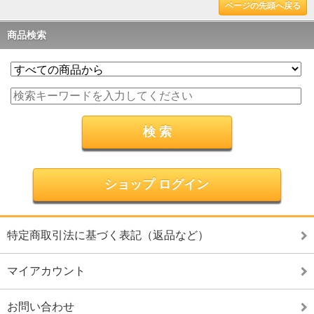
ページの先頭へ戻る
商品検索
ショップ ログイン
特定商取引法に基づく表記（返品など）
マイアカウント
お問い合わせ