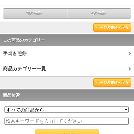
前の商品へ
次の商品へ
ページの先頭へ戻る
この商品のカテゴリー
手焼き煎餅
商品カテゴリー一覧
ページの先頭へ戻る
商品検索