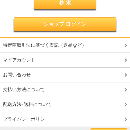
ショップ ログイン
特定商取引法に基づく表記（返品など）
マイアカウント
お問い合わせ
支払い方法について
配送方法･送料について
プライバシーポリシー