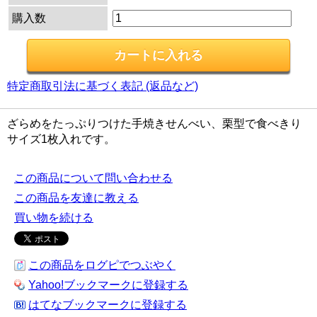
購入数
特定商取引法に基づく表記 (返品など)
ざらめをたっぷりつけた手焼きせんべい、栗型で食べきり
サイズ1枚入れです。
この商品について問い合わせる
この商品を友達に教える
買い物を続ける
この商品をログピでつぶやく
Yahoo!ブックマークに登録する
はてなブックマークに登録する