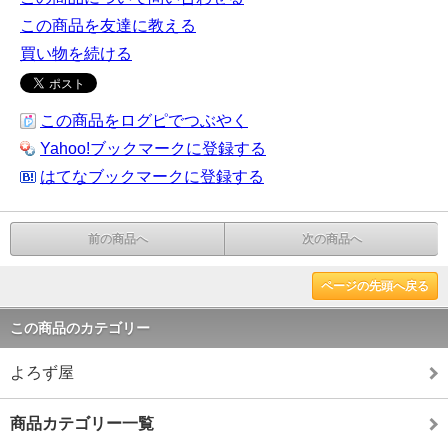
この商品を友達に教える
買い物を続ける
この商品をログピでつぶやく
Yahoo!ブックマークに登録する
はてなブックマークに登録する
前の商品へ
次の商品へ
ページの先頭へ戻る
この商品のカテゴリー
よろず屋
商品カテゴリー一覧