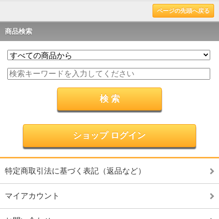
ページの先頭へ戻る
商品検索
ショップ ログイン
特定商取引法に基づく表記（返品など）
マイアカウント