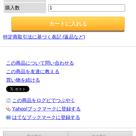
購入数
特定商取引法に基づく表記 (返品など)
この商品について問い合わせる
この商品を友達に教える
買い物を続ける
この商品をログピでつぶやく
Yahoo!ブックマークに登録する
はてなブックマークに登録する