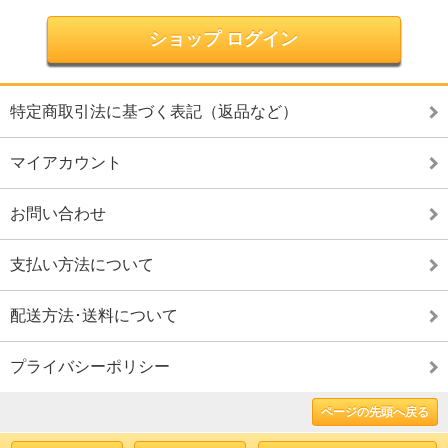
ショップ ログイン
特定商取引法に基づく表記（返品など）
マイアカウント
お問い合わせ
支払い方法について
配送方法･送料について
プライバシーポリシー
ページの先頭へ戻る