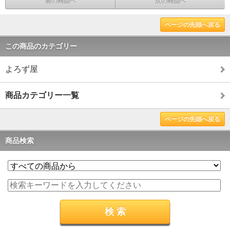
前の商品へ
次の商品へ
ページの先頭へ戻る
この商品のカテゴリー
よろず屋
商品カテゴリー一覧
ページの先頭へ戻る
商品検索